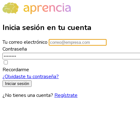
Inicia sesión en tu cuenta
Tu correo electrónico
Contraseña
Recordarme
¿Olvidaste tu contraseña?
¿No tienes una cuenta?
Regístrate